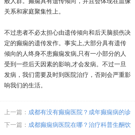
般人群。癫痫具有遗传倾向，并且会体现在血缘
关系和家庭聚集性上。
不过患者不必太担心由遗传倾向和后天脑损伤决
定的癫痫的遗传发作。事实上,大部分具有遗传
倾向的人终身不患癫痫发病,只有一小部分的人
受到一些后天因素的影响,才会发病。不过一旦
发病，我们需要及时到医院治疗，否则会严重影
响我们的生活。
上一篇：
成都有没有癫痫医院？成年癫痫病的诊
断有哪些？
下一篇：
成都癫痫病医院在哪？治疗科普生酮饮