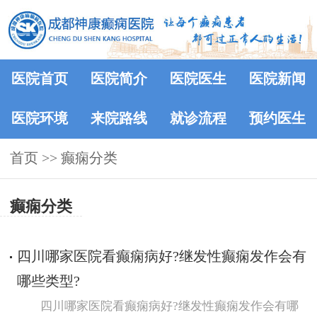
医院首页
医院简介
医院医生
医院新闻
医院环境
来院路线
就诊流程
预约医生
首页
>>
癫痫分类
癫痫分类
四川哪家医院看癫痫病好?继发性癫痫发作会有
哪些类型?
四川哪家医院看癫痫病好?继发性癫痫发作会有哪