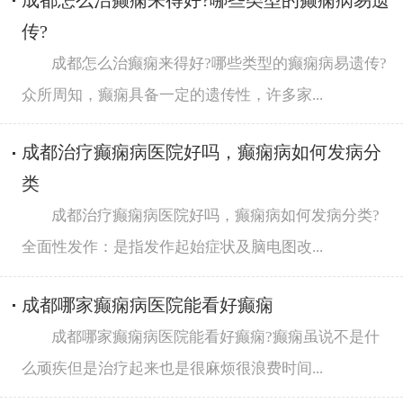
成都怎么治癫痫来得好?哪些类型的癫痫病易遗
传?
成都怎么治癫痫来得好?哪些类型的癫痫病易遗传?
众所周知，癫痫具备一定的遗传性，许多家...
成都治疗癫痫病医院好吗，癫痫病如何发病分
类
成都治疗癫痫病医院好吗，癫痫病如何发病分类?
全面性发作：是指发作起始症状及脑电图改...
成都哪家癫痫病医院能看好癫痫
成都哪家癫痫病医院能看好癫痫?癫痫虽说不是什
么顽疾但是治疗起来也是很麻烦很浪费时间...