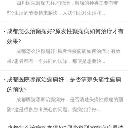
四川医院癫痫怎样才能治，癫痫的种类主要有哪
些?生活的节奏越来越快，人我们面对生活和...
成都怎么治癫痫好?原发性癫痫病如何治疗才有
效果?
成都怎么治癫痫好?原发性癫痫病如何治疗才有效
果?患者都有一个共同的认知，那便是想要治...
​成都医院哪家治癫痫好，是否清楚头痛性癫痫
的预防?
成都医院哪家治癫痫好，是否清楚头痛性癫痫的预
防?这是很多患者关心的问题。癫痫治疗好...