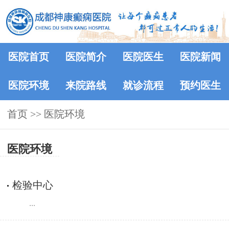
医院首页
医院简介
医院医生
医院新闻
医院环境
来院路线
就诊流程
预约医生
首页
>>
医院环境
医院环境
检验中心
...