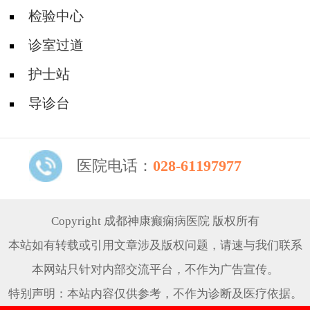
检验中心
诊室过道
护士站
导诊台
医院电话：
028-61197977
Copyright 成都神康癫痫病医院 版权所有
本站如有转载或引用文章涉及版权问题，请速与我们联系
本网站只针对内部交流平台，不作为广告宣传。
特别声明：本站内容仅供参考，不作为诊断及医疗依据。