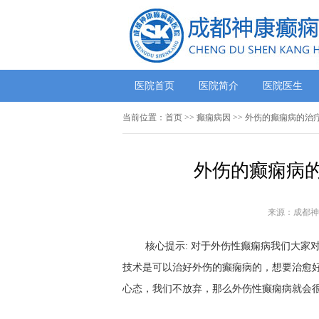
医院首页
医院简介
医院医生
当前位置：
首页
>> 癫痫病因 >> 外伤的癫痫病的
外伤的癫痫病的
来源：成都神
核心提示: 对于外伤性癫痫病我们大家
技术是可以治好外伤的癫痫病的，想要治愈
心态，我们不放弃，那么外伤性癫痫病就会