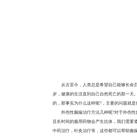
从古至今，人类总是希望自己能够长命
岁，健康的生活直到自己自然死亡的那一天
的，那事实为什么这样呢?，主要的问题就是
外伤性癫痫治疗方法几种呢?对于外伤
且长时间的服用药物会产生抗体，我们需要
中药治疗，针灸治疗等，这些都可以帮助癫