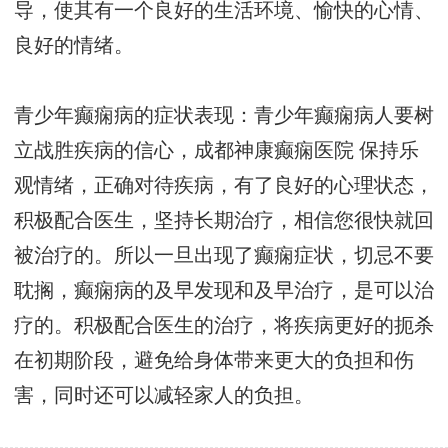
导，使其有一个良好的生活环境、愉快的心情、
良好的情绪。
青少年癫痫病的症状表现：青少年癫痫病人要树
立战胜疾病的信心，
成都神康癫痫医院
保持乐
观情绪，正确对待疾病，有了良好的心理状态，
积极配合医生，坚持长期治疗，相信您很快就回
被治疗的。所以一旦出现了癫痫症状，切忌不要
耽搁，癫痫病的及早发现和及早治疗，是可以治
疗的。积极配合医生的治疗，将疾病更好的扼杀
在初期阶段，避免给身体带来更大的负担和伤
害，同时还可以减轻家人的负担。