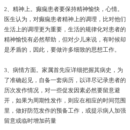
2、精神上。癫痫患者要保持精神愉快，心情。
医生认为，对癫痫患者精神上的调理，比对他们
生活上的调理更为重要，生活的规律化对患者的
精神愉悦有必然帮助，但对少儿来说，有时候却
是矛盾的，因此，要做许多细致的思想工作。
3、病情方面。家属首先应详细把握其病史，为
了准确起见，自备一套病历，以详尽记录患者的
历次发作情况，对一些促发因素必然要留意避
开，如果为周期性发作，则应在相应的时间范围
里，做好防范发作的预备工作，或提示病人加强
留意或临时增加药量