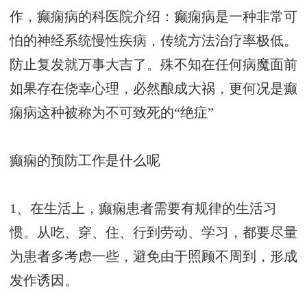
作，癫痫病的科医院介绍：癫痫病是一种非常可
怕的神经系统慢性疾病，传统方法治疗率极低。
防止复发就万事大吉了。殊不知在任何病魔面前
如果存在侥幸心理，必然酿成大祸，更何况是癫
痫病这种被称为不可致死的“绝症”
癫痫的预防工作是什么呢
1、在生活上，癫痫患者需要有规律的生活习
惯。从吃、穿、住、行到劳动、学习，都要尽量
为患者多考虑一些，避免由于照顾不周到，形成
发作诱因。