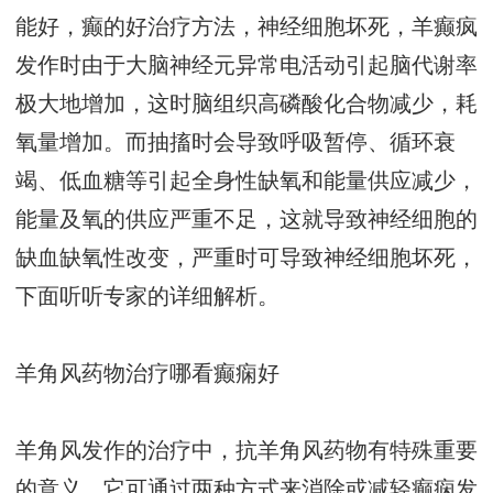
能好，癫的好治疗方法，神经细胞坏死，羊癫疯
发作时由于大脑神经元异常电活动引起脑代谢率
极大地增加，这时脑组织高磷酸化合物减少，耗
氧量增加。而抽搐时会导致呼吸暂停、循环衰
竭、低血糖等引起全身性缺氧和能量供应减少，
能量及氧的供应严重不足，这就导致神经细胞的
缺血缺氧性改变，严重时可导致神经细胞坏死，
下面听听专家的详细解析。
羊角风药物治疗哪看癫痫好
羊角风发作的治疗中，抗羊角风药物有特殊重要
的意义。它可通过两种方式来消除或减轻癫痫发