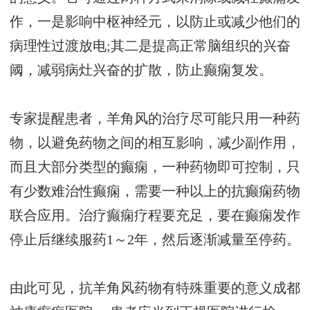
作，一是影响中枢神经元，以防止或减少他们的
病理性过渡放电;其二是提高正常脑组织的兴奋
阈，减弱病灶兴奋的扩散，防止癫痫复发。
专家提醒患者，羊角风的治疗尽可能只用一种药
物，以避免药物之间的相互影响，减少副作用，
而且大部分类型的癫痫，一种药物即可控制，只
有少数难治性癫痫，需要一种以上的抗癫痫药物
联合应用。治疗癫痫疗程要充足，要在癫痫发作
停止后继续服药1～2年，然后逐渐减量至停药。
由此可见，抗羊角风药物有特殊重要的意义
成都