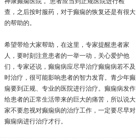
神康癫痫医院
。患者应当到正规医院进行检
查，之后按时服药，对于癫痫的恢复还是有很大
的帮助的。
希望带给大家帮助，在这里，专家提醒患者家
人，要时刻注意患者的一举一动，关心爱护他
们，专家还说，癫痫病应尽早治疗癫痫病若不及
时治疗，很可能影响患者的智力发育。青少年癫
痫要到正规、专业的医院进行治疗。癫痫病发作
给患者的正常生活带来的巨大的痛苦，所以说大
家不要忽视对癫痫病的治疗工作，一定要尽早对
癫痫病进行治疗才行。