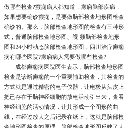
做哪些检查?癫痫病人都知道，癫痫脑部疾病，
如果想要确诊癫痫，是要做脑部检查地形图检查
确诊的。那么，脑部检查地形图的检查有三种形
式，普通脑部检查地形图、视 频脑部检查地形
图和24小时动态脑部检查地形图，四川治疗癫痫
病有哪些医院?癫痫病人需要做哪些检查?
成都癫痫病医院医生表示，脑部检查地形图
检查是诊断癫痫的一个重要辅助检查，其检查的
方式就是通过精密的电子仪器，让电极从头皮上
把已存在于脑神经细胞的放电活动引出来，查看
神经细胞的活动情况，让其形成一个图形的曲
线，在经过放大之后记录在纸上，这就是脑部检
查地形图检查的原理，脑部检查地形图反映了大