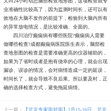
又叫24小时动态脑部检查地形图，这项检查就专
业准确性比较高了，因为监测时间长，还可以有
效地在大脑不发作的前提下，检验到大脑内所有
的异常放电情况，是比较准确、全面的。
四川治疗癫痫病有哪些医院?癫痫病人需要
做哪些检查?成都癫痫病医院医生表示，脑部检
查地形图的检查是需要准确更高的仪器辅助的，
如果为了省时或者是抱有侥幸的心理，就会出现
漏诊、误诊的情况，会对病情造成一定的延误，
时间长了，就会导致不良后果。所以要及时，正
确的选择检查方式，避免拖延病情。
上一篇：
【北京专家面对面】2月15-16日，北京