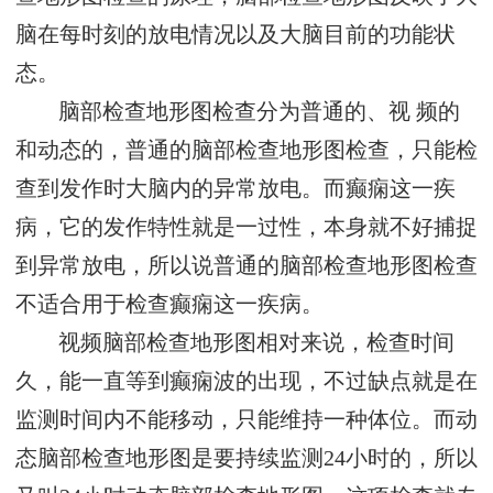
脑在每时刻的放电情况以及大脑目前的功能状
态。
脑部检查地形图检查分为普通的、视 频的
和动态的，普通的脑部检查地形图检查，只能检
查到发作时大脑内的异常放电。而癫痫这一疾
病，它的发作特性就是一过性，本身就不好捕捉
到异常放电，所以说普通的脑部检查地形图检查
不适合用于检查癫痫这一疾病。
视频脑部检查地形图相对来说，检查时间
久，能一直等到癫痫波的出现，不过缺点就是在
监测时间内不能移动，只能维持一种体位。而动
态脑部检查地形图是要持续监测24小时的，所以