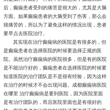
后，癫痫患者受到的痛苦是很大的，尤其是大脑
方面。如果癫痫患者的大脑受到了伤害，那么会
很痛苦的，所以为了避免这样的情况出现，患者
要早点去医院治疗。
其实现在治疗癫痫病的医院是有很多的，但
是癫痫患者在选择医院的时候要选择正规的医
院。虽然治疗癫痫病的医院很多，但是有的医院
是不能治疗好的，癫痫患者在选择医院的时候要
知道医院的治疗团队是不是很有经验，因为这样
在治疗的时候才不会出现问题。
成都癫痫病医院
在哪里
治疗癫痫病是要到医院，因为医院里面
是有治疗团队的，而且医院里面也是有很好的