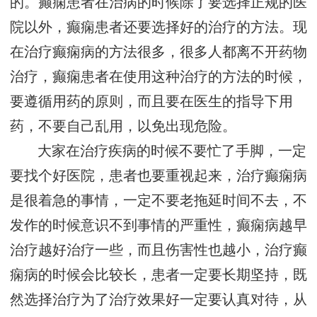
的。癫痫患者在治病的时候除了要选择正规的医
院以外，癫痫患者还要选择好的治疗的方法。现
在治疗癫痫病的方法很多，很多人都离不开药物
治疗，癫痫患者在使用这种治疗的方法的时候，
要遵循用药的原则，而且要在医生的指导下用
药，不要自己乱用，以免出现危险。
大家在治疗疾病的时候不要忙了手脚，一定
要找个好医院，患者也要重视起来，治疗癫痫病
是很着急的事情，一定不要老拖延时间不去，不
发作的时候意识不到事情的严重性，癫痫病越早
治疗越好治疗一些，而且伤害性也越小，治疗癫
痫病的时候会比较长，患者一定要长期坚持，既
然选择治疗为了治疗效果好一定要认真对待，从