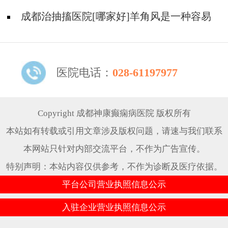
急救措施?
成都治抽搐医院[哪家好]羊角风是一种容易
死亡的疾病吗？
医院电话：
028-61197977
Copyright 成都神康癫痫病医院 版权所有
本站如有转载或引用文章涉及版权问题，请速与我们联系
本网站只针对内部交流平台，不作为广告宣传。
特别声明：本站内容仅供参考，不作为诊断及医疗依据。
平台公司营业执照信息公示
入驻企业营业执照信息公示