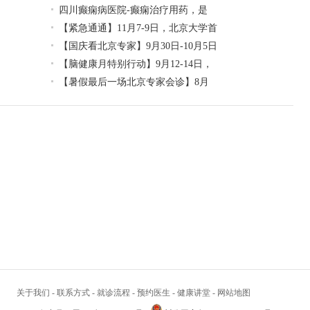
四川癫痫病医院-癫痫治疗用药，是
【紧急通通】11月7-9日，北京大学首
【国庆看北京专家】9月30日-10月5日
【脑健康月特别行动】9月12-14日，
【暑假最后一场北京专家会诊】8月
关于我们
-
联系方式
-
就诊流程
-
预约医生
-
健康讲堂
-
网站地图