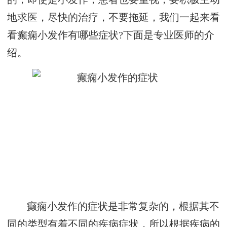
地求医，尽快的治疗，不要拖延，我们一起来看
看癫痫小发作有哪些症状?下面是专业医师的介
绍。
癫痫小发作的症状是非常复杂的，根据其不
同的类型有着不同的疾病症状，所以根据疾病的