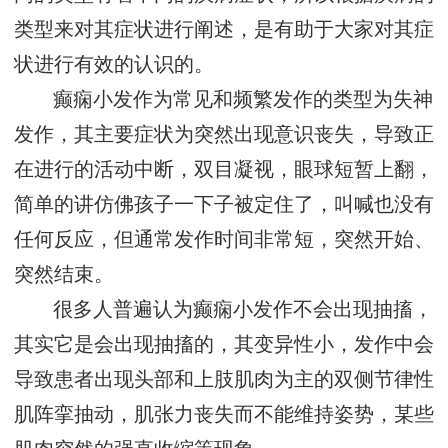
类型来对其症状进行阐述，是有助于大家对其症
状进行有效的认识的。
癫痫小发作为常见和频繁发作的类型为失神
发作，其主要症状为突然出现意识丧失，导致正
在进行的活动中断，双目凝视，眼球短暂上翻，
简单的讲仿佛孩子一下子被定住了，叫喊也没有
任何反应，但通常发作时间非常短，突然开始、
突然结束。
很多人普遍认为癫痫小发作不会出现抽搐，
其实它是会出现抽搐的，其变异性小，发作中会
导致患者出现头部和上肢肌肉为主的双侧节律性
肌阵挛抽动，肌张力丧失而不能维持姿势，某些