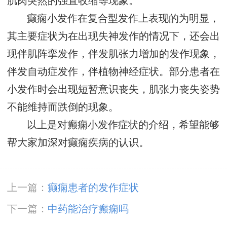
肌肉突然的强直收缩等现象。
癫痫小发作在复合型发作上表现的为明显，
其主要症状为在出现失神发作的情况下，还会出
现伴肌阵挛发作，伴发肌张力增加的发作现象，
伴发自动症发作，伴植物神经症状。部分患者在
小发作时会出现短暂意识丧失，肌张力丧失姿势
不能维持而跌倒的现象。
以上是对癫痫小发作症状的介绍，希望能够
帮大家加深对癫痫疾病的认识。
上一篇：
癫痫患者的发作症状
下一篇：
中药能治疗癫痫吗