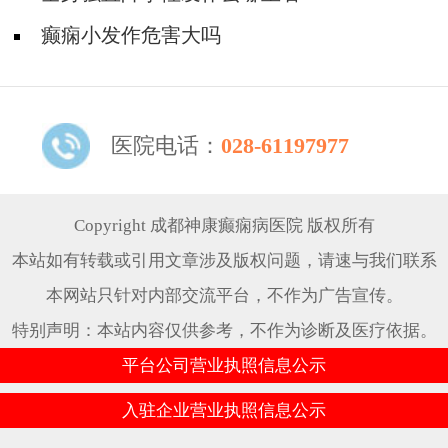
癫痫小发作危害大吗
医院电话：
028-61197977
Copyright 成都神康癫痫病医院 版权所有
本站如有转载或引用文章涉及版权问题，请速与我们联系
本网站只针对内部交流平台，不作为广告宣传。
特别声明：本站内容仅供参考，不作为诊断及医疗依据。
平台公司营业执照信息公示
入驻企业营业执照信息公示