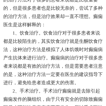
的，但是很多患者也是比较无奈的，尝试了多种
的治疗方法，但是治疗效果却一直不理想。癫痫
医生是这样解释的：
1、饮食治疗。饮食治疗对于很多患者来说
都是比较陌生的，其实饮食治疗就是生酮饮食疗
法，这种治疗方法是模拟了人体饥饿时对癫痫病
产生抗体来进行治疗。癫痫病的治疗对于很多患
者来说都是有效的治疗方法，但是需要患者注意
的是，这种治疗方法一定要在医生的建议指导下
进行，避免给患者造成更大的伤害。
2、手术治疗。手术治疗癫痫就是去除引起
癫痫发作的脑组织，由于只有安全的切除致癫痫