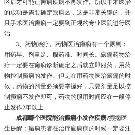
区后才可能让癫痫疾病不再发作。所以手术医治
的成功是需要确定致病区，这是非常关键的，并
且手术医治癫痫一定要到正规的专业医院进行医
治。
3、药物治疗。药物医治癫痫有一个原则：
用药早、剂量足、服药准、时间长。癫痫药物治
疗一定要在癫痫诊断确定之后就立即服药，用药
物控制癫痫的发作。但是在用药物医治癫痫的时
候，药物的剂量必须要掌握好，只要剂量足以控
制癫痫不发作即可，药物的服用时间应在一般停
止发作2年以上。
成都哪个医院能治癫痫小发作疾病
?癫痫医
生提醒：癫痫患者在治疗癫痫病的时候一定要注