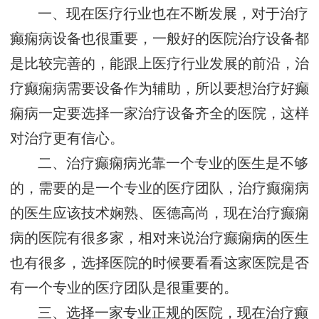
一、现在医疗行业也在不断发展，对于治疗
癫痫病设备也很重要，一般好的医院治疗设备都
是比较完善的，能跟上医疗行业发展的前沿，治
疗癫痫病需要设备作为辅助，所以要想治疗好癫
痫病一定要选择一家治疗设备齐全的医院，这样
对治疗更有信心。
二、治疗癫痫病光靠一个专业的医生是不够
的，需要的是一个专业的医疗团队，治疗癫痫病
的医生应该技术娴熟、医德高尚，现在治疗癫痫
病的医院有很多家，相对来说治疗癫痫病的医生
也有很多，选择医院的时候要看看这家医院是否
有一个专业的医疗团队是很重要的。
三、选择一家专业正规的医院，现在治疗癫