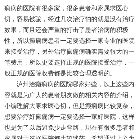
痫病的医院有很多家，很多患者和家属求医心
切，容易被骗，经过几次治疗怕的就是没有治疗
效果，而且还会严重的打击了患者治病的积极
性，所以癫痫病患者一定要选择一家专业的医院
来接受治疗，另外治疗癫痫病确实需要很大的一
笔费用，所以更要选择正规的医院接受治疗，一
般正规的医院收费都是比较合理透明的。
泸州治癫痫病的医院哪家好些，以上这些内
容就是为广大的患者朋友做的相关内容的介绍，
小编理解大家求医心切，但是癫痫病比较复杂，
想要治疗好癫痫病一定要选择一家好医院，这样
也是为了以后避免少走弯路，现在有很多患者和
家属对于选择医院都比较迷茫，希望通过上文为