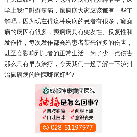
学上我们叫癫痫病，癫痫病大家应该都有一些了
解吧，因为现在得这种疾病的患者有很多，癫痫
病的病因有很多，癫痫病具有突发性、反复性和
发作性，每次发作都会给患者带来很多的伤害，
甚至会影响到患者的正常生活，为了少一点伤害
那么只有早点治疗，今天我们一起了解一下泸州
治癫痫病的医院哪家好些?