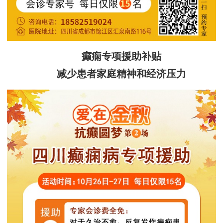
癫痫专项援助补贴
减少患者家庭精神和经济压力