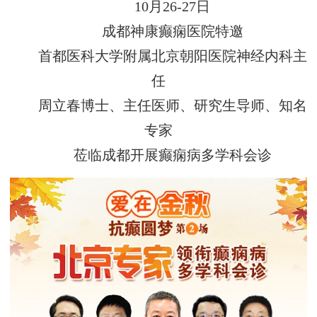
10月26-27日
成都神康癫痫医院特邀
首都医科大学附属北京朝阳医院神经内科主
任
周立春博士、主任医师、研究生导师、知名
专家
莅临成都开展癫痫病多学科会诊