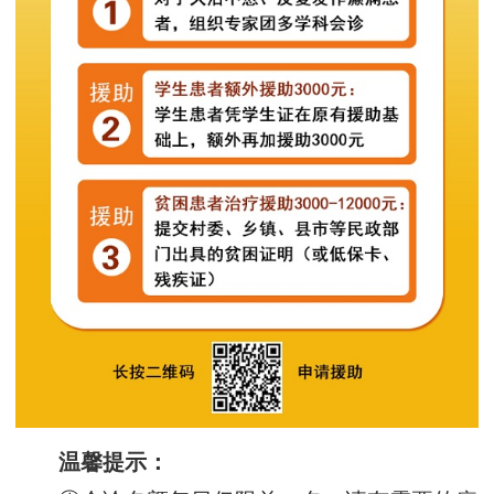
温馨提示：