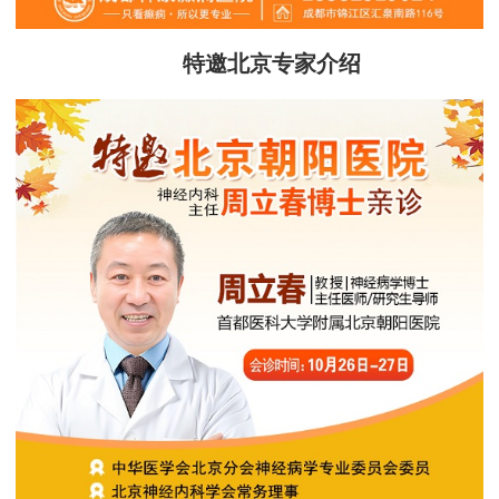
特邀北京专家介绍