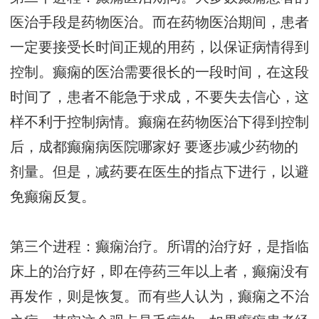
医治手段是药物医治。而在药物医治期间，患者
一定要接受长时间正规的用药，以保证病情得到
控制。癫痫的医治需要很长的一段时间，在这段
时间了，患者不能急于求成，不要失去信心，这
样不利于控制病情。癫痫在药物医治下得到控制
后，
成都癫痫病医院哪家好
要逐步减少药物的
剂量。但是，减药要在医生的指点下进行，以避
免癫痫反复。
第三个进程：癫痫治疗。所谓的治疗好，是指临
床上的治疗好，即在停药三年以上者，癫痫没有
再发作，则是恢复。而有些人认为，癫痫之不治