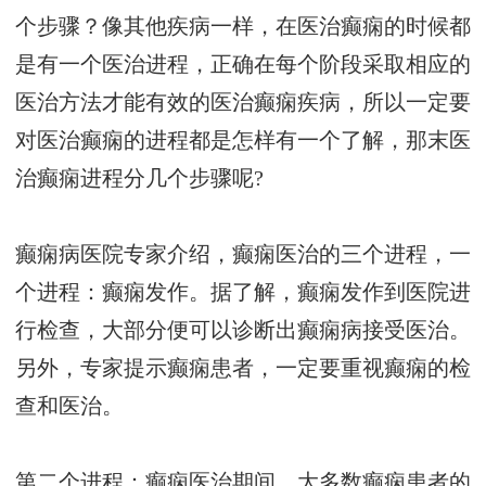
个步骤？像其他疾病一样，在医治癫痫的时候都
是有一个医治进程，正确在每个阶段采取相应的
医治方法才能有效的医治癫痫疾病，所以一定要
对医治癫痫的进程都是怎样有一个了解，那末医
治癫痫进程分几个步骤呢?
癫痫病医院专家介绍，癫痫医治的三个进程，一
个进程：癫痫发作。据了解，癫痫发作到医院进
行检查，大部分便可以诊断出癫痫病接受医治。
另外，专家提示癫痫患者，一定要重视癫痫的检
查和医治。
第二个进程：癫痫医治期间。大多数癫痫患者的