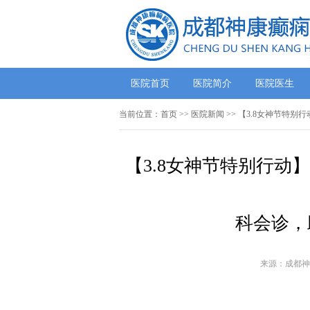
医院首页
医院简介
医院医生
当前位置：
首页
>>
医院新闻
>> 【3.8女神节特
【3.8女神节特别行动
科会诊，
来源：成都神