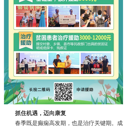
抓住机遇，迈向康复‌
春季既是癫痫高发期，也是治疗关键期。成