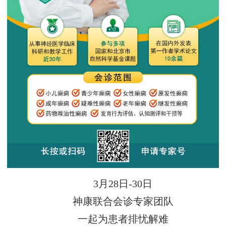
3月28日-30日
神康联合会诊专家团队
一起为患者排忧解难