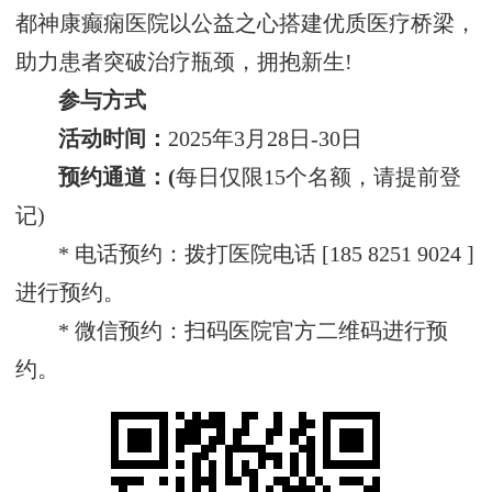
都神康癫痫医院以公益之心搭建优质医疗桥梁，
助力患者突破治疗瓶颈，拥抱新生!
参与方式‌
活动时间‌：
2025年3月28日-30日
预约通道‌：(
每日仅限15个名额，请提前登
记)
* 电话预约：拨打医院电话 [185 8251 9024 ]
进行预约。
* 微信预约：扫码医院官方二维码进行预
约。