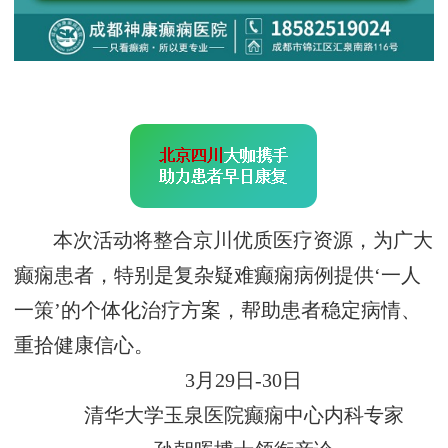
本次活动将整合京川优质医疗资源，为广大
癫痫患者，特别是复杂疑难癫痫病例提供‘一人
一策’的个体化治疗方案，帮助患者稳定病情、
重拾健康信心。
3月29日-30日
清华大学玉泉医院癫痫中心内科专家